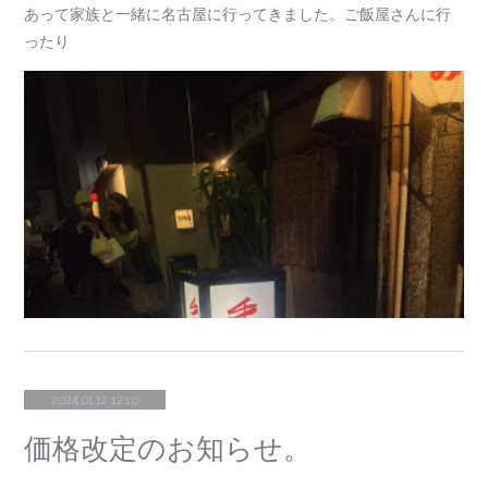
あって家族と一緒に名古屋に行ってきました。ご飯屋さんに行
ったり
2024.01.12 12:10
価格改定のお知らせ。