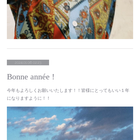
2024.01.06 02:23
Bonne année !
今年もよろしくお願いいたします！！皆様にとってもいい１年
になりますように！！