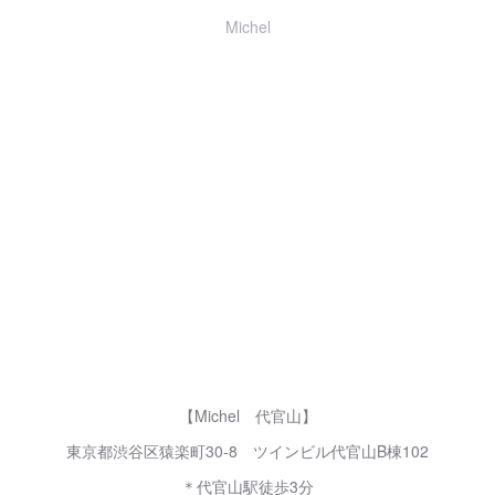
Michel
【Michel 代官山】
東京都渋谷区猿楽町30-8 ツインビル代官山B棟102
＊代官山駅徒歩3分