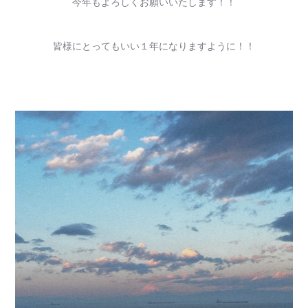
今年もよろしくお願いいたします！！
皆様にとってもいい１年になりますように！！