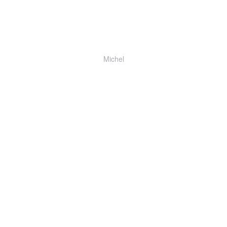
Michel