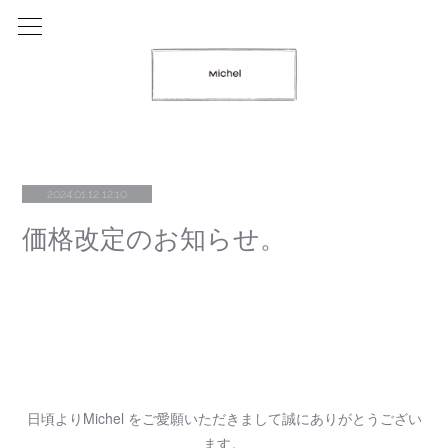
2024.01.12 12:10
価格改定のお知らせ。
日頃よりMichel をご愛願いただきまして誠にありがとうござい
ます。