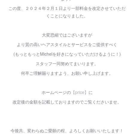
この度、２０２４年２月１日より一部料金を改定させていただ
くことになりました。
大変恐縮ではございますが
より質の高いヘアスタイルとサービスをご提供すべく
(もっともっとMichelを好きになっていただけるように！)
スタッフ一同努めてまいります。
何卒ご理解賜りますよう、お願い申し上げます。
ホームページの
【price】
に
改定後の金額を記載しておりますのでご覧くださいませ。
今後共、変わらぬご愛願の程、よろしくお願いいたします！