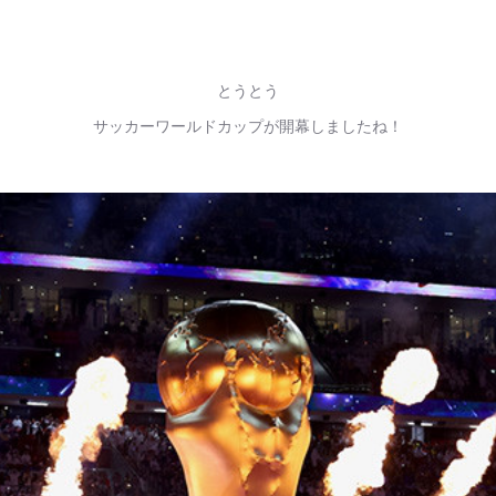
とうとう
サッカーワールドカップが開幕しましたね！