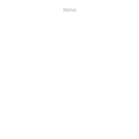
Michel