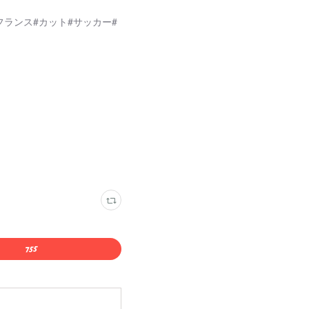
ランス#カット#サッカー#