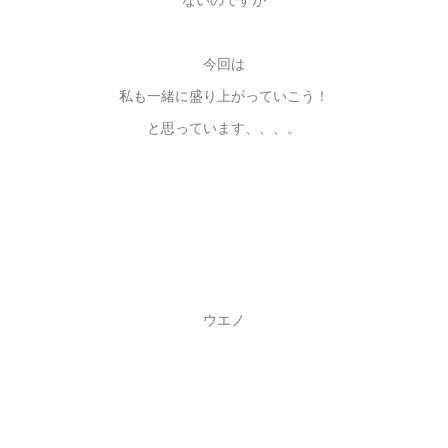
今回は
私も一緒に盛り上がっていこう！
と思っています、、、。
ウエノ