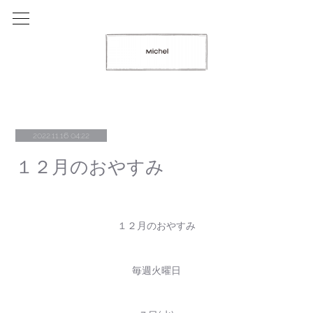
2022.11.16 04:22
１２月のおやすみ
１２月のおやすみ
毎週火曜日