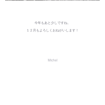
今年もあと少しですね。
１２月もよろしくおねがいします！
Michel