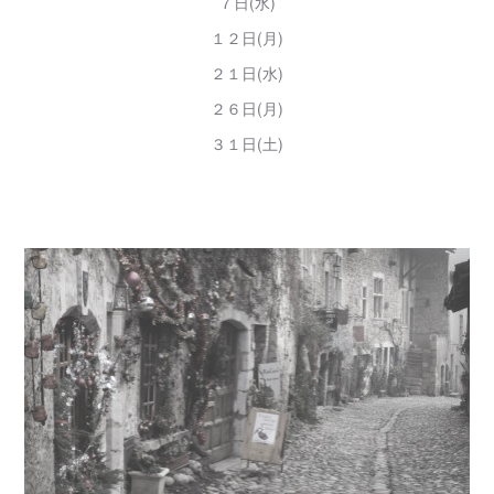
７日(水)
１２日(月)
２１日(水)
２６日(月)
３１日(土)