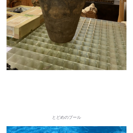
とどめのプール