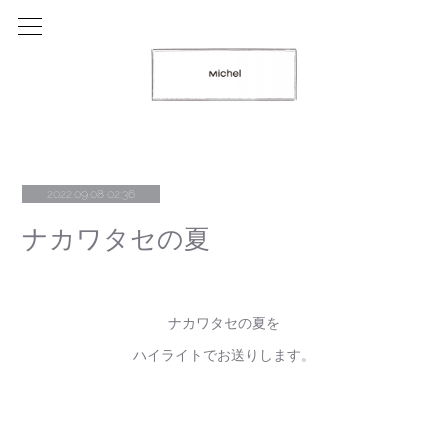
2022.09.08 02:36
ナカワタセの夏
ナカワタセの夏を
ハイライトでお送りします。