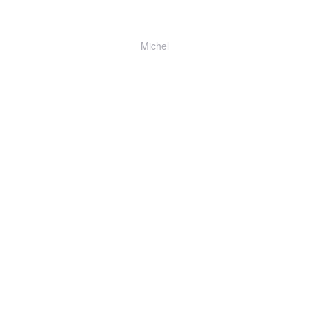
Michel