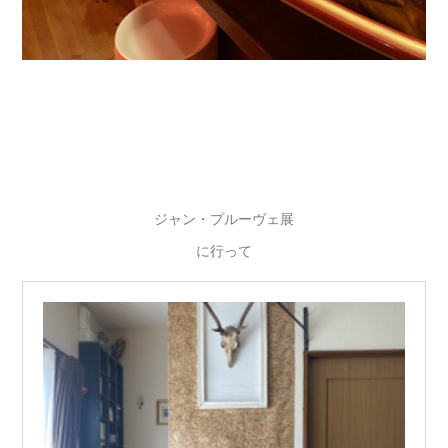
ジャン・プルーヴェ展
に行って