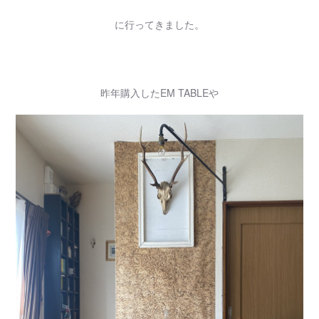
に行ってきました。
昨年購入したEM TABLEや