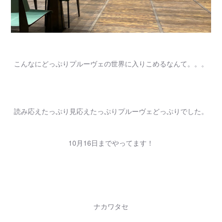
こんなにどっぷりプルーヴェの世界に入りこめるなんて。。。
読み応えたっぷり見応えたっぷりプルーヴェどっぷりでした。
10月16日までやってます！
ナカワタセ