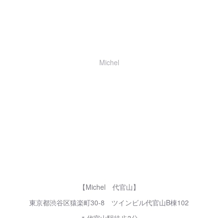
Michel
【Michel 代官山】
東京都渋谷区猿楽町30-8 ツインビル代官山B棟102