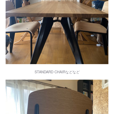
STANDARD CHAIRなどなど