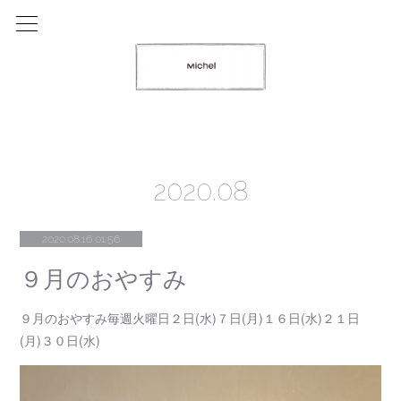
2020
.
08
2020.08.16 01:56
９月のおやすみ
９月のおやすみ毎週火曜日２日(水)７日(月)１６日(水)２１日
(月)３０日(水)