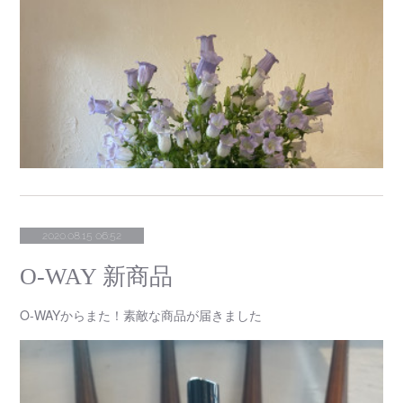
2020.08.15 06:52
O-WAY 新商品
O-WAYからまた！素敵な商品が届きました