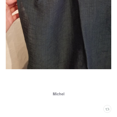
Michel