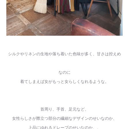
シルクやリネンの生地や落ち着いた色味が多く、甘さは控えめ
なのに
着てしまえば女がもっと女らしくなれるような。
首周り、手首、足元など、
女性らしさが際立つ部分の繊細なデザインのせいなのか、
上品にゆれるドレープのせいなのか、、