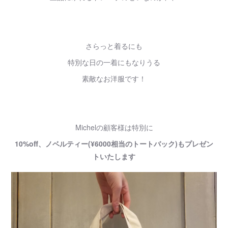
さらっと着るにも
特別な日の一着にもなりうる
素敵なお洋服です！
Michelの顧客様は特別に
10%off、ノベルティー(¥6000相当のトートバック)もプレゼン
トいたします