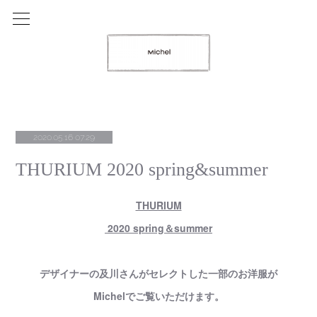
2020.05.16 07:29
THURIUM 2020 spring&summer
THURIUM
2020 spring＆summer
デザイナーの及川さんがセレクトした一部のお洋服が
Michelでご覧いただけます。