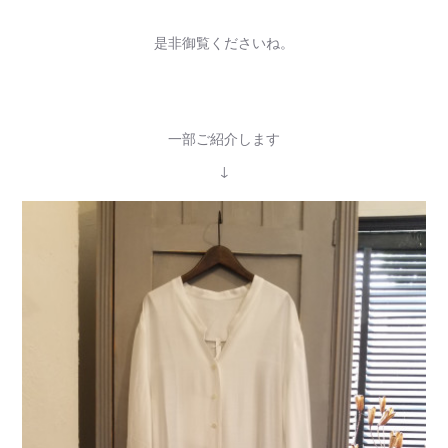
是非御覧くださいね。
一部ご紹介します
↓