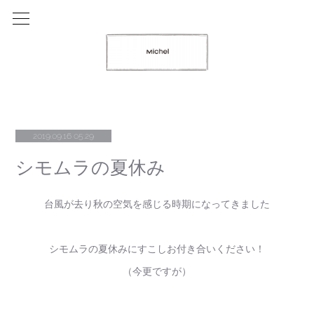
2019.09.16 05:29
シモムラの夏休み
台風が去り秋の空気を感じる時期になってきました
シモムラの夏休みにすこしお付き合いください！
（今更ですが）