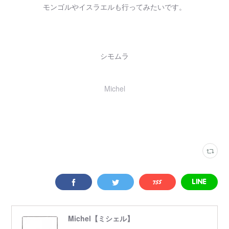
モンゴルやイスラエルも行ってみたいです。
シモムラ
Michel
Michel【ミシェル】