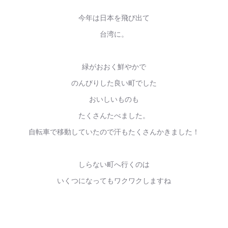
今年は日本を飛び出て
台湾に。
緑がおおく鮮やかで
のんびりした良い町でした
おいしいものも
たくさんたべました。
自転車で移動していたので汗もたくさんかきました！
しらない町へ行くのは
いくつになってもワクワクしますね