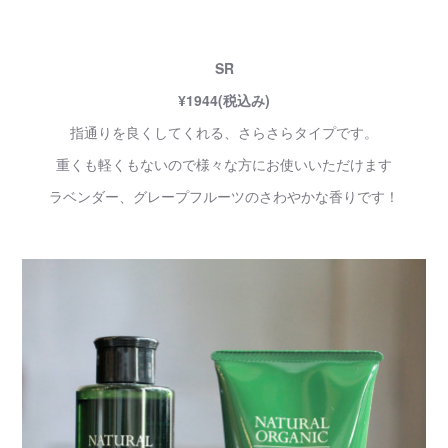
SR
¥1944(税込み)
指通りを良くしてくれる、さらさらタイプです。
重くも軽くもないので様々な方にお使いいただけます
ラベンダー、グレープフルーツのさわやかな香りです！