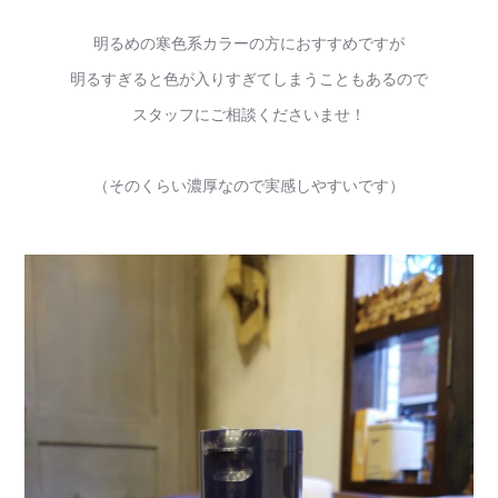
明るめの寒色系カラーの方におすすめですが
明るすぎると色が入りすぎてしまうこともあるので
スタッフにご相談くださいませ！
（そのくらい濃厚なので実感しやすいです）