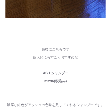
最後にこちらです
個人的にもすごくおすすめな
ASH シャンプー
¥1296(税込み)
濃厚な紺色がアッシュの色味を足してくれるシャンプーです。