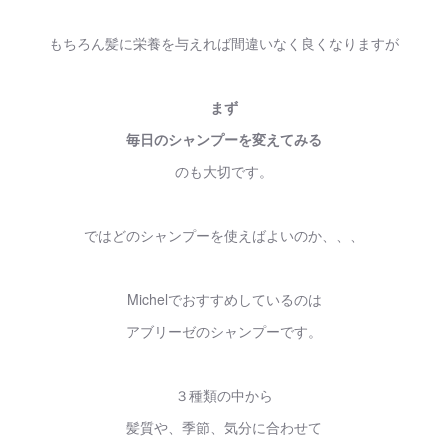
もちろん髪に栄養を与えれば間違いなく良くなりますが
まず
毎日のシャンプーを変えてみる
のも大切です。
ではどのシャンプーを使えばよいのか、、、
Michelでおすすめしているのは
アブリーゼのシャンプーです。
３種類の中から
髪質や、季節、気分に合わせて