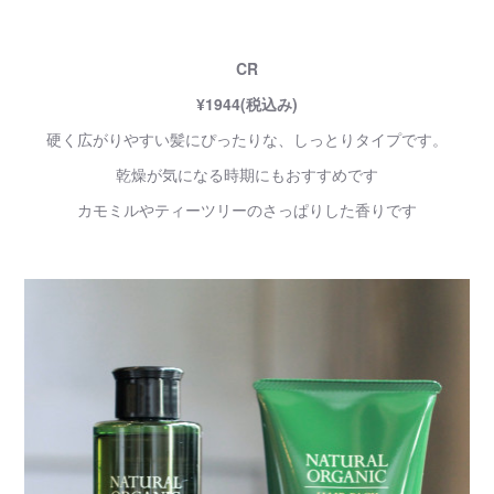
CR
¥1944(税込み)
硬く広がりやすい髪にぴったりな、しっとりタイプです。
乾燥が気になる時期にもおすすめです
カモミルやティーツリーのさっぱりした香りです