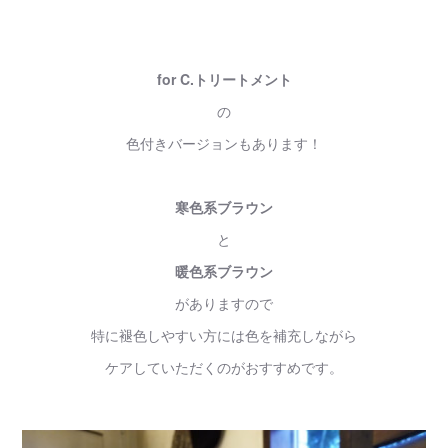
for C.トリートメント
の
色付きバージョンもあります！
寒色系ブラウン
と
暖色系ブラウン
がありますので
特に褪色しやすい方には色を補充しながら
ケアしていただくのがおすすめです。