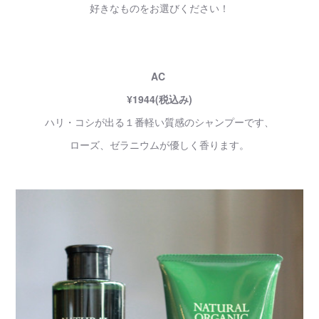
好きなものをお選びください！
AC
¥1944(税込み)
ハリ・コシが出る１番軽い質感のシャンプーです、
ローズ、ゼラニウムが優しく香ります。