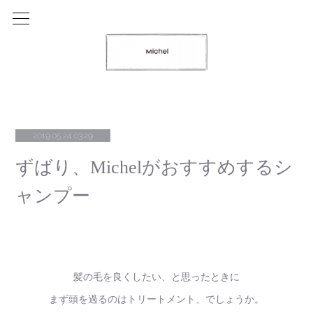
2019.05.24 03:29
ずばり、Michelがおすすめするシ
ャンプー
髪の毛を良くしたい、と思ったときに
まず頭を過るのはトリートメント、でしょうか。