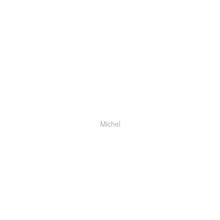
Michel