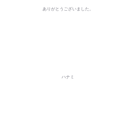
ありがとうございました。
ハナミ