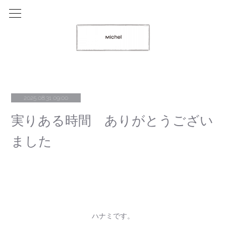
2025.08.31 09:00
実りある時間 ありがとうござい
ました
ハナミです。