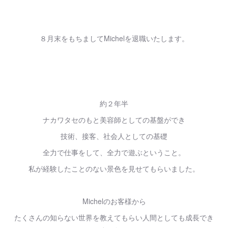
８月末をもちましてMichelを退職いたします。
約２年半
ナカワタセのもと美容師としての基盤ができ
技術、接客、社会人としての基礎
全力で仕事をして、全力で遊ぶということ。
私が経験したことのない景色を見せてもらいました。
Michelのお客様から
たくさんの知らない世界を教えてもらい人間としても成長でき