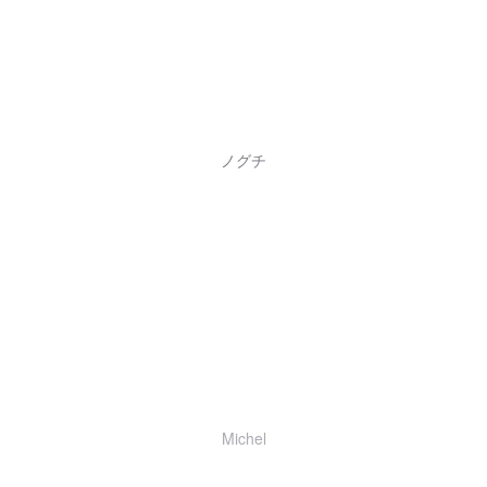
ノグチ
Michel