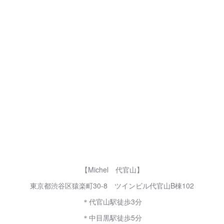
【Michel 代官山】
東京都渋谷区猿楽町30-8 ツインビル代官山B棟102
＊代官山駅徒歩3分
＊中目黒駅徒歩5分