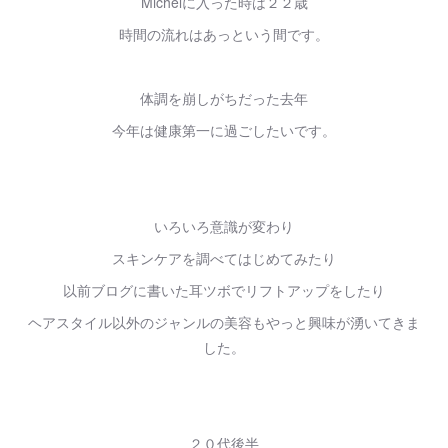
Michelに入った時は２２歳
時間の流れはあっという間です。
体調を崩しがちだった去年
今年は健康第一に過ごしたいです。
いろいろ意識が変わり
スキンケアを調べてはじめてみたり
以前ブログに書いた耳ツボでリフトアップをしたり
ヘアスタイル以外のジャンルの美容もやっと興味が湧いてきま
した。
２０代後半