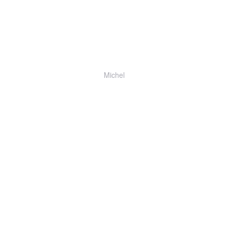
Michel