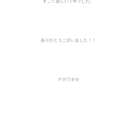
すごく楽しい１年でした。
ありがとうございました！！
ナカワタセ