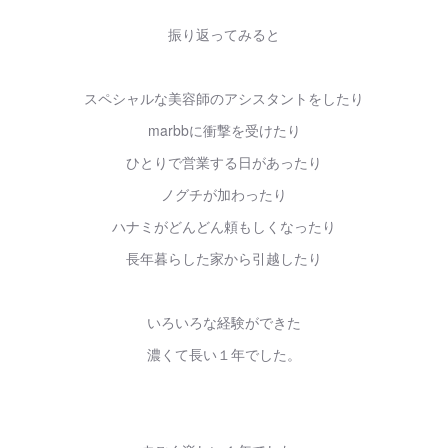
振り返ってみると
スペシャルな美容師のアシスタントをしたり
marbbに衝撃を受けたり
ひとりで営業する日があったり
ノグチが加わったり
ハナミがどんどん頼もしくなったり
長年暮らした家から引越したり
いろいろな経験ができた
濃くて長い１年でした。