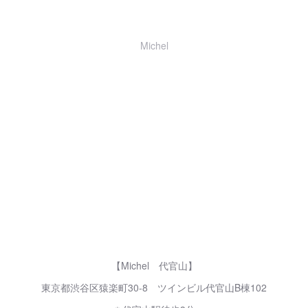
Michel
【Michel 代官山】
東京都渋谷区猿楽町30-8 ツインビル代官山B棟102