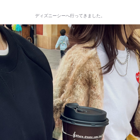
ディズニーシーへ行ってきました。