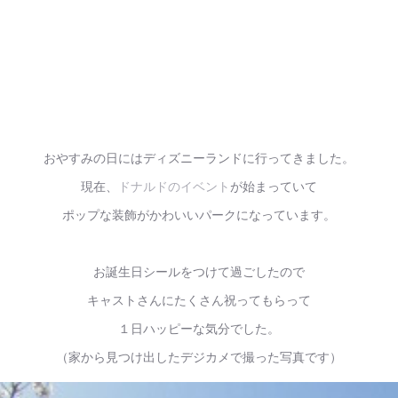
おやすみの日にはディズニーランドに行ってきました。
現在、
ドナルドのイベント
が始まっていて
ポップな装飾がかわいいパークになっています。
お誕生日シールをつけて過ごしたので
キャストさんにたくさん祝ってもらって
１日ハッピーな気分でした。
（家から見つけ出したデジカメで撮った写真です）