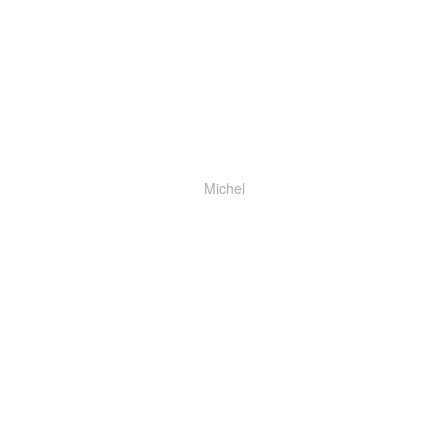
Michel