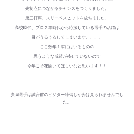
先制点につながるチャンスをつくりました。
第三打席、スリーベスヒットを放ちました。
高校時代、プロ２軍時代から応援している選手の活躍は
目がうるうるしてしまいます、、、。
ここ数年１軍にはいるものの
思うような成績が残せていないので
今年こそ花開いてほしいなと思います！！
廣岡選手は試合前のビジター練習しか姿は見られませんでし
た。