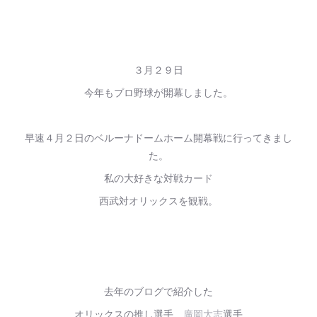
３月２９日
今年もプロ野球が開幕しました。
早速４月２日のベルーナドームホーム開幕戦に行ってきまし
た。
私の大好きな対戦カード
西武対オリックスを観戦。
去年のブログで紹介した
オリックスの推し選手
廣岡大志
選手