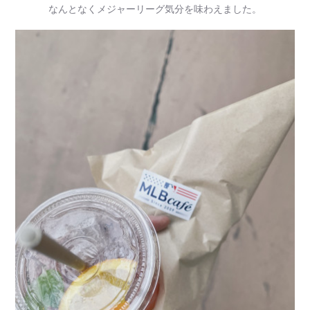
なんとなくメジャーリーグ気分を味わえました。