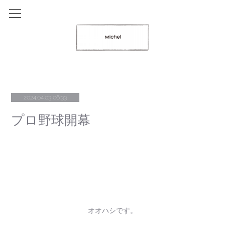
2024.04.03 06:33
プロ野球開幕
オオハシです。