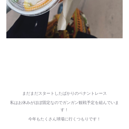
まだまだスタートしたばかりのペナントレース
私はお休みがほぼ固定なのでガンガン観戦予定を組んでいま
す！
今年もたくさん球場に行くつもりです！