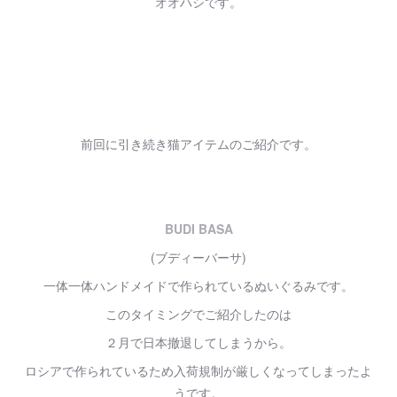
オオハシです。
前回に引き続き猫アイテムのご紹介です。
BUDI BASA
(ブディーバーサ)
一体一体ハンドメイドで作られているぬいぐるみです。
このタイミングでご紹介したのは
２月で日本撤退してしまうから。
ロシアで作られているため入荷規制が厳しくなってしまったよ
うです。