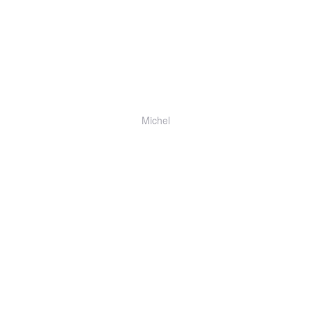
Michel