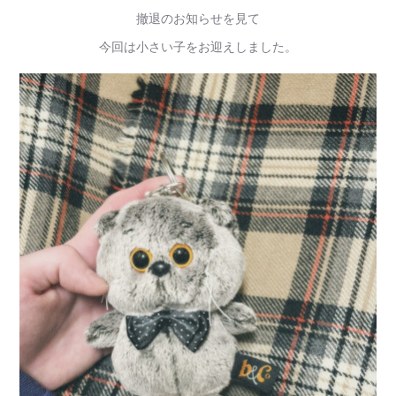
撤退のお知らせを見て
今回は小さい子をお迎えしました。