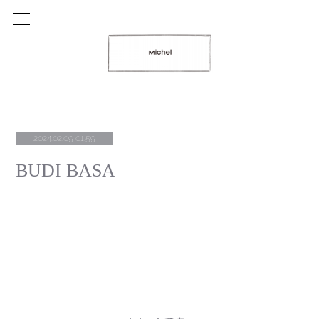
2024.02.09 01:59
BUDI BASA