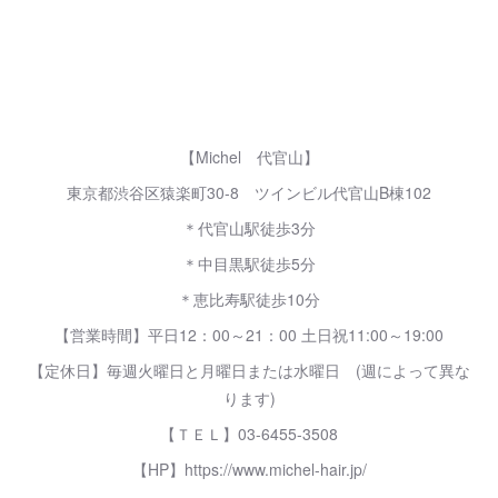
【Michel 代官山】
東京都渋谷区猿楽町30-8 ツインビル代官山B棟102
＊代官山駅徒歩3分
＊中目黒駅徒歩5分
＊恵比寿駅徒歩10分
【営業時間】平日12：00～21：00 土日祝11:00～19:00
【定休日】毎週火曜日と月曜日または水曜日 (週によって異な
ります)
【ＴＥＬ】03-6455-3508
【HP】https://www.michel-hair.jp/