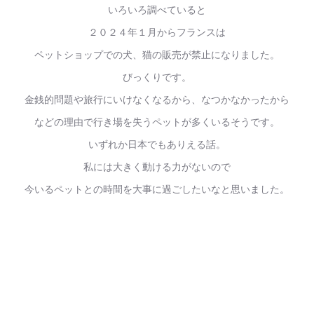
いろいろ調べていると
２０２４年１月からフランスは
ペットショップでの犬、猫の販売が禁止になりました。
びっくりです。
金銭的問題や旅行にいけなくなるから、なつかなかったから
などの理由で行き場を失うペットが多くいるそうです。
いずれか日本でもありえる話。
私には大きく動ける力がないので
今いるペットとの時間を大事に過ごしたいなと思いました。