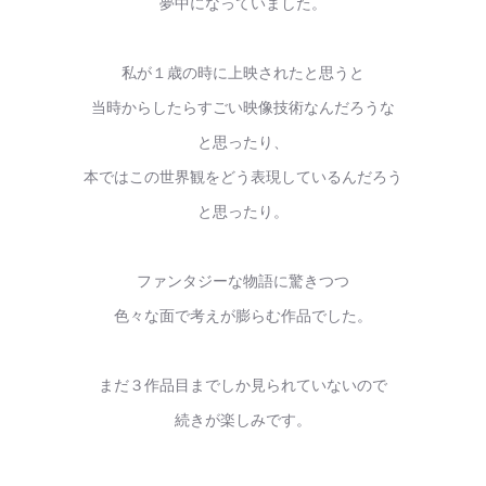
夢中になっていました。
私が１歳の時に上映されたと思うと
当時からしたらすごい映像技術なんだろうな
と思ったり、
本ではこの世界観をどう表現しているんだろう
と思ったり。
ファンタジーな物語に驚きつつ
色々な面で考えが膨らむ作品でした。
まだ３作品目までしか見られていないので
続きが楽しみです。