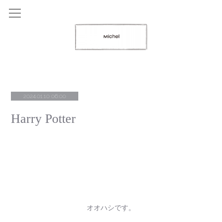
2024.01.10 06:00
Harry Potter
オオハシです。