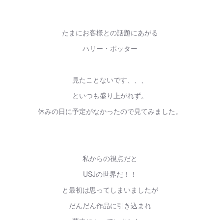
たまにお客様との話題にあがる
ハリー・ポッター
見たことないです、、、
といつも盛り上がれず。
休みの日に予定がなかったので見てみました。
私からの視点だと
USJの世界だ！！
と最初は思ってしまいましたが
だんだん作品に引き込まれ