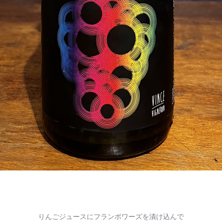
りんごジュースにフランボワーズを漬け込んで