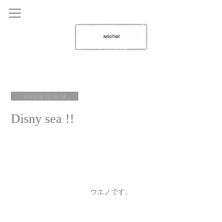
2023.05.13 05:04
Disny sea !!
ウエノです。