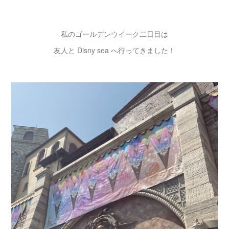
私のゴールデンウイーク二日目は
友人と Disny sea へ行ってきました！