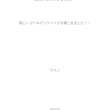
楽しいゴールデンウィークを過ごせました！！
ウエノ
Michel