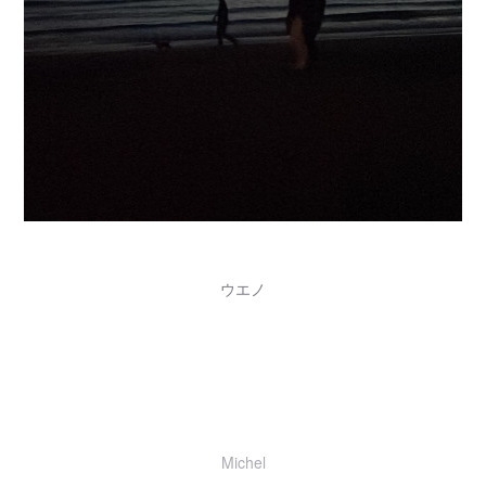
ウエノ
Michel