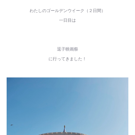
わたしのゴールデンウイーク（２日間）
一日目は
逗子映画祭
に行ってきました！