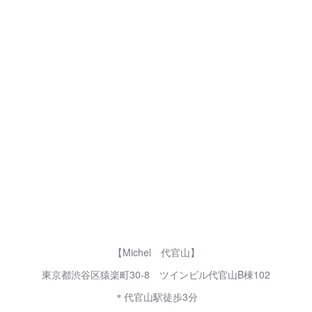
【Michel 代官山】
東京都渋谷区猿楽町30-8 ツインビル代官山B棟102
＊代官山駅徒歩3分