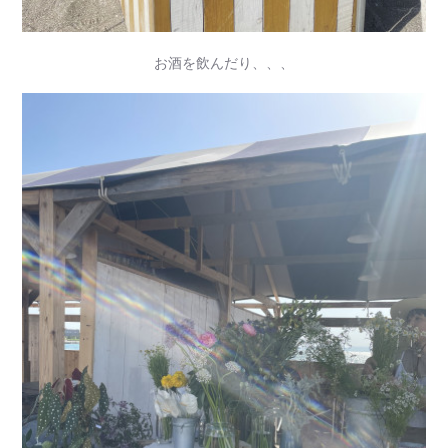
お酒を飲んだり、、、