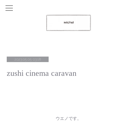
2023.05.05 03:18
zushi cinema caravan
ウエノです。