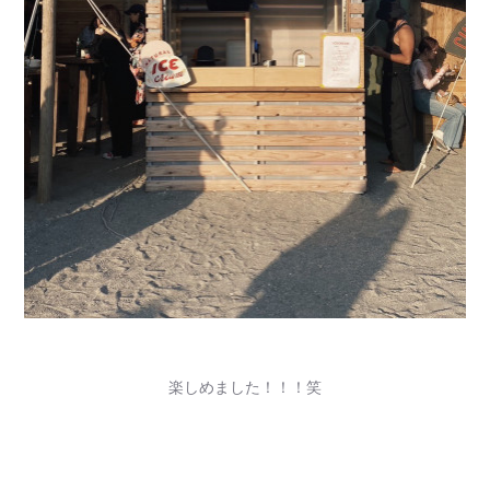
楽しめました！！！笑