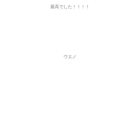
最高でした！！！！
ウエノ