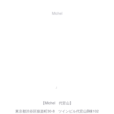
Michel
」
【Michel 代官山】
東京都渋谷区猿楽町30-8 ツインビル代官山B棟102