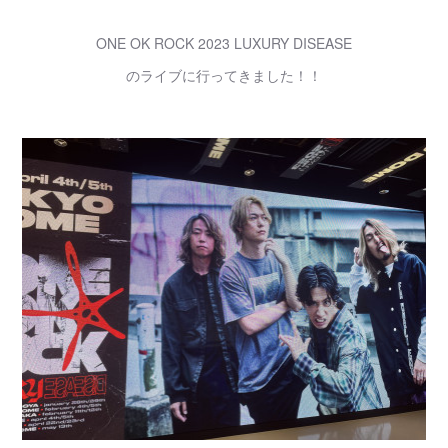
ONE OK ROCK 2023 LUXURY DISEASE
のライブに行ってきました！！