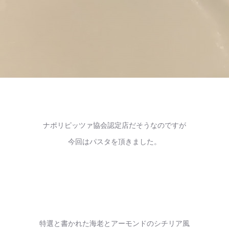
ナポリピッツァ協会認定店だそうなのですが
今回はパスタを頂きました。
特選と書かれた海老とアーモンドのシチリア風