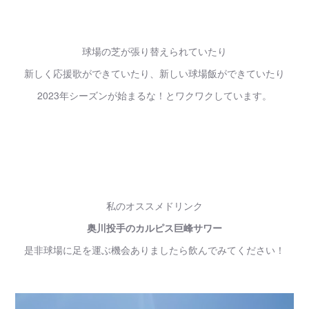
球場の芝が張り替えられていたり
新しく応援歌ができていたり、新しい球場飯ができていたり
2023年シーズンが始まるな！とワクワクしています。
私のオススメドリンク
奥川投手のカルピス巨峰サワー
是非球場に足を運ぶ機会ありましたら飲んでみてください！