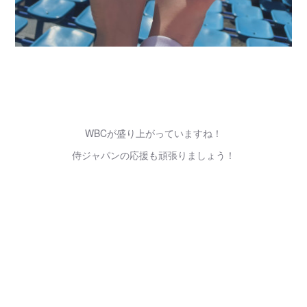
WBCが盛り上がっていますね！
侍ジャパンの応援も頑張りましょう！