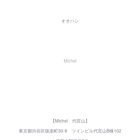
オオハシ
Michel
【Michel 代官山】
東京都渋谷区猿楽町30-8 ツインビル代官山B棟102