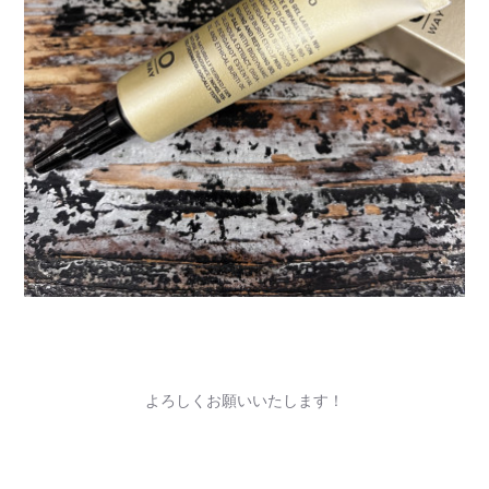
よろしくお願いいたします！