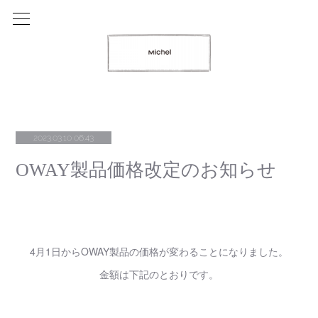
2023.03.10 06:43
OWAY製品価格改定のお知らせ
4月1日からOWAY製品の価格が変わることになりました。
金額は下記のとおりです。