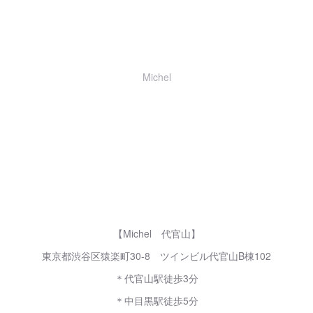
Michel
【Michel 代官山】
東京都渋谷区猿楽町30-8 ツインビル代官山B棟102
＊代官山駅徒歩3分
＊中目黒駅徒歩5分