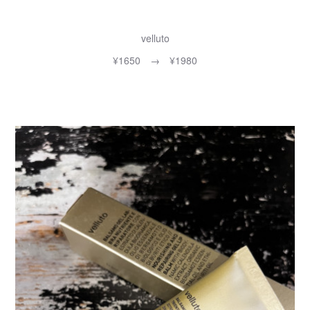
velluto
¥1650 → ¥1980