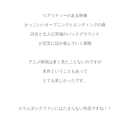
リアリティーのある映像
かっこいいオープニングとエンディングの曲
試合と主人公宮城のバックグラウンド
が交互に話が進んでいく展開
アニメ映画は多く見たことないのですが
名作ということもあって
とても楽しかったです。
スラムダンクファンにはたまらない作品ですね！！