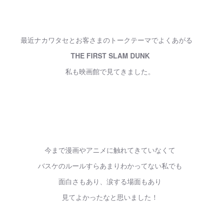
最近ナカワタセとお客さまのトークテーマでよくあがる
THE FIRST SLAM DUNK
私も映画館で見てきました。
今まで漫画やアニメに触れてきていなくて
バスケのルールすらあまりわかってない私でも
面白さもあり、涙する場面もあり
見てよかったなと思いました！