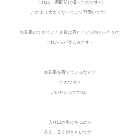
これは一週間前に撮ったのですが
これより大きくなっていて可愛いです。
無花果のできていく光景は見たことが無かったので
これからが楽しみです！
無花果を育てているなんて
ナカワタセ
いいセンスですね。
入り口の奥にあるので
是非、見て頂きたいです！