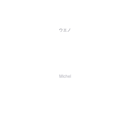
ウエノ
Michel