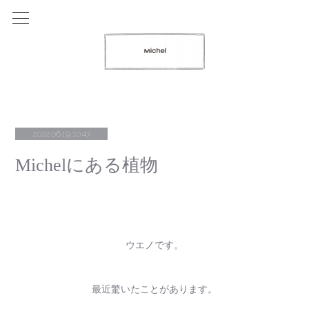
2022.06.19 10:47
Michelにある植物
ウエノです。
最近驚いたことがあります。