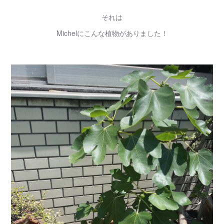
それは
Michelにこんな植物がありました！