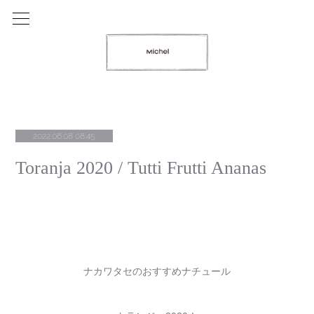
2022.06.08 08:45
Toranja 2020 / Tutti Frutti Ananas
ナカワタセのおすすめナチュール