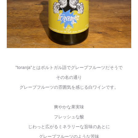
"toranja"とはポルトガル語でグレープフルーツだそうで
その名の通り
グレープフルーツの雰囲気を感じる白ワインです。
爽やかな果実味
フレッシュな酸
じわっと広がるミネラリーな旨味のあとに
グレープフルーツのような苦味