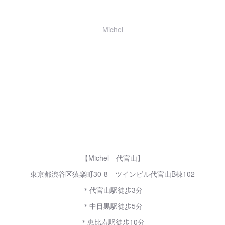
Michel
【Michel 代官山】
東京都渋谷区猿楽町30-8 ツインビル代官山B棟102
＊代官山駅徒歩3分
＊中目黒駅徒歩5分
＊恵比寿駅徒歩10分