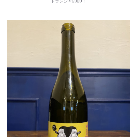
トランジャ2020！