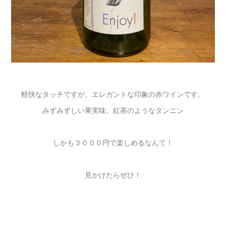
軽快なタッチですが、エレガントな印象の赤ワインです。
みずみずしい果実味、紅茶のようなタンニン
しかも３０００円で楽しめるなんて！
見かけたらぜひ！