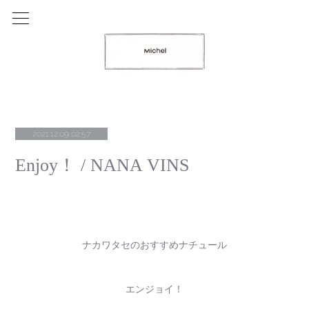
2021.12.09 02:57
Enjoy！ / NANA VINS
ナカワタセのおすすめナチュール
エンジョイ！