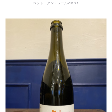
ペット・アン・レール2018！