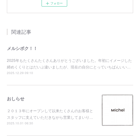
フォロー
関連記事
メルシボク！！
2025年もたくさんたくさんありがとうございました。年初にイメージした
締めくくりとはだいぶ違いましたが、現在の自分にとっていちばんいい…
2025.12.29 09:10
おしらせ
２０１３年にオープンして以来たくさんのお客様と
スタッフに支えていただきながら営業してまいり…
2025.10.01 06:30