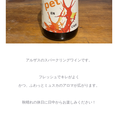
アルザスのスパークリングワインです。
フレッシュでキレがよく
かつ、ふわっとミュスカのアロマが広がります。
秋晴れの休日に日中からお楽しみください！