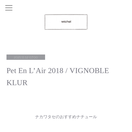
2021.11.12 07:00
Pet En L’Air 2018 / VIGNOBLE
KLUR
ナカワタセのおすすめナチュール