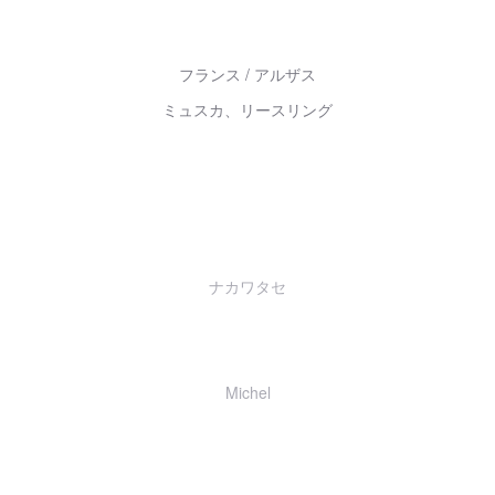
フランス / アルザス
ミュスカ、リースリング
ナカワタセ
Michel