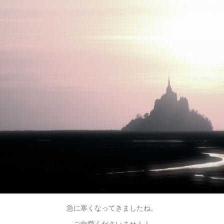
急に寒くなってきましたね。
ご自愛くださいませ！！