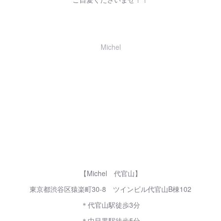
Michel
【Michel 代官山】
東京都渋谷区猿楽町30-8 ツインビル代官山B棟102
＊代官山駅徒歩3分
＊中目黒駅徒歩5分