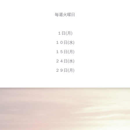
毎週火曜日
１日(月)
１０日(水)
１５日(月)
２４日(水)
２９日(月)