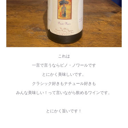
これは
一言で言うならピノ・ノワールです
とにかく美味しいです。
クラシック好きもナチュール好きも
みんな美味しい！って言いながら飲めるワインです。
とにかく旨いです！