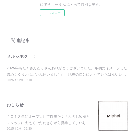
にできちゃう 私にとって特別な場所。
フォロー
関連記事
メルシボク！！
2025年もたくさんたくさんありがとうございました。年初にイメージした
締めくくりとはだいぶ違いましたが、現在の自分にとっていちばんいい…
2025.12.29 09:10
おしらせ
２０１３年にオープンして以来たくさんのお客様と
スタッフに支えていただきながら営業してまいり…
2025.10.01 06:30