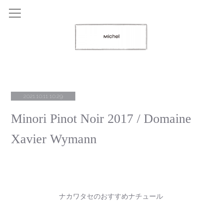
2021.10.11 10:29
Minori Pinot Noir 2017 / Domaine
Xavier Wymann
ナカワタセのおすすめナチュール