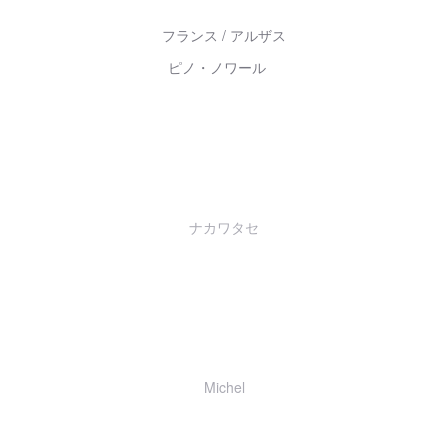
フランス / アルザス
ピノ・ノワール
ナカワタセ
Michel