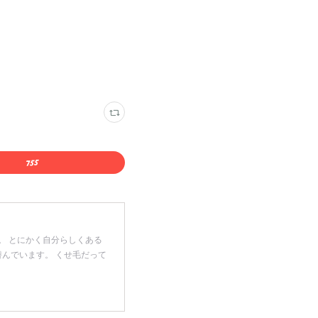
。 とにかく自分らしくある
潜んでいます。 くせ毛だって