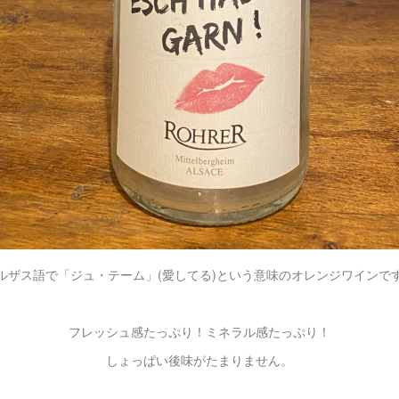
ルザス語で「ジュ・テーム」(愛してる)という意味のオレンジワインで
フレッシュ感たっぷり！ミネラル感たっぷり！
しょっぱい後味がたまりません。