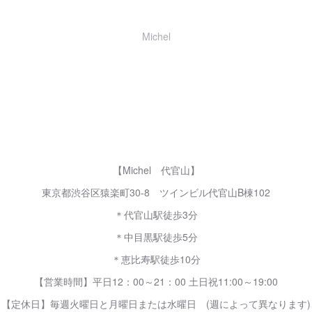
Michel
【Michel 代官山】
東京都渋谷区猿楽町30-8 ツインビル代官山B棟102
＊代官山駅徒歩3分
＊中目黒駅徒歩5分
＊恵比寿駅徒歩10分
【営業時間】平日12：00～21：00 土日祝11:00～19:00
【定休日】毎週火曜日と月曜日または水曜日 (週によって異なります)