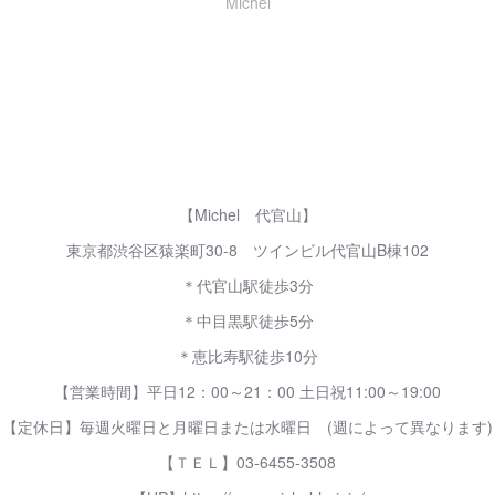
Michel
【Michel 代官山】
東京都渋谷区猿楽町30-8 ツインビル代官山B棟102
＊代官山駅徒歩3分
＊中目黒駅徒歩5分
＊恵比寿駅徒歩10分
【営業時間】平日12：00～21：00 土日祝11:00～19:00
【定休日】毎週火曜日と月曜日または水曜日 (週によって異なります)
【ＴＥＬ】03-6455-3508