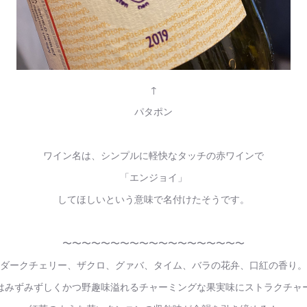
↑
パタポン
ワイン名は、シンプルに軽快なタッチの赤ワインで
「エンジョイ」
してほしいという意味で名付けたそうです。
〜〜〜〜〜〜〜〜〜〜〜〜〜〜〜〜〜〜〜
ダークチェリー、ザクロ、グァバ、タイム、バラの花弁、口紅の香り。
はみずみずしくかつ野趣味溢れるチャーミングな果実味にストラクチャ