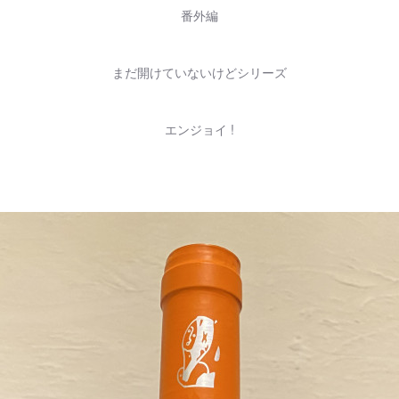
番外編
まだ開けていないけどシリーズ
エンジョイ !