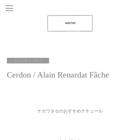
2021.08.01 08:10
Cerdon / Alain Renardat Fâche
ナカワタセのおすすめナチュール