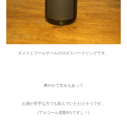
ガメイとプールサールのロゼスパークリングです。
爽やかで甘みもあって
お酒が苦手な方でも飲んでいただけそうです。
(アルコール度数8%ですし！)