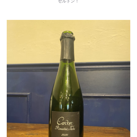
セルドン！