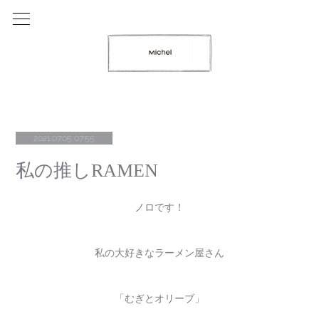
2021.07.05 07:55
私の推しRAMEN
ノロです！
私の大好きなラーメン屋さん
「むぎとオリーブ」