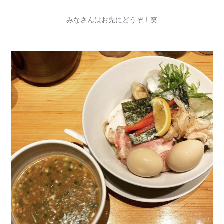
みなさんはお先にどうぞ！笑