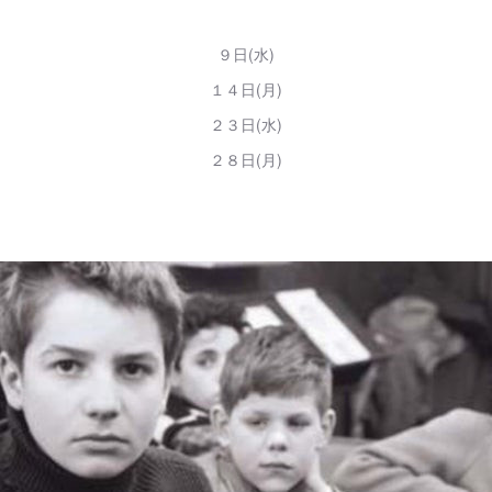
９日(水)
１４日(月)
２３日(水)
２８日(月)